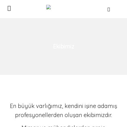
Ekibimiz
En büyük varlığımız, kendini işine adamış
profesyonellerden oluşan ekibimizdir.